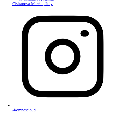
Civitanova Marche, Italy
@omnescloud