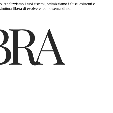
 Analizziamo i tuoi sistemi, ottimizziamo i flussi esistenti e
uttura libera di evolvere, con o senza di noi.