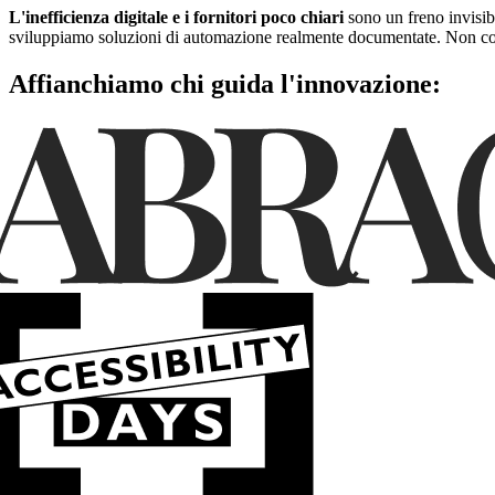
L'inefficienza digitale e i fornitori poco chiari
sono un freno invisibi
sviluppiamo soluzioni di automazione realmente documentate. Non costru
Affianchiamo chi guida
l'innovazione
: